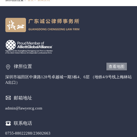
律所位置
查看地图
深圳市福田区中康路128号卓越城一期3栋4、6层 （地铁4/9号线上梅林站
A出口）
邮箱地址
admin@lawyercg.com
联系电话
0755-88022288/23602663