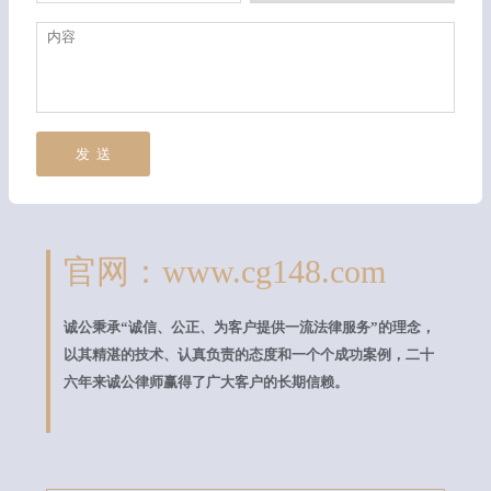
官网：www.cg148.com
诚公秉承“诚信、公正、为客户提供一流法律服务”的理念，
以其精湛的技术、认真负责的态度和一个个成功案例，二十
六年来诚公律师赢得了广大客户的长期信赖。