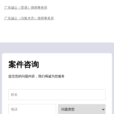
广东诚公（贵港）律师事务所
广东诚公（乌鲁木齐）律师事务所
案件咨询
提交您的问题内容，我们竭诚为您服务