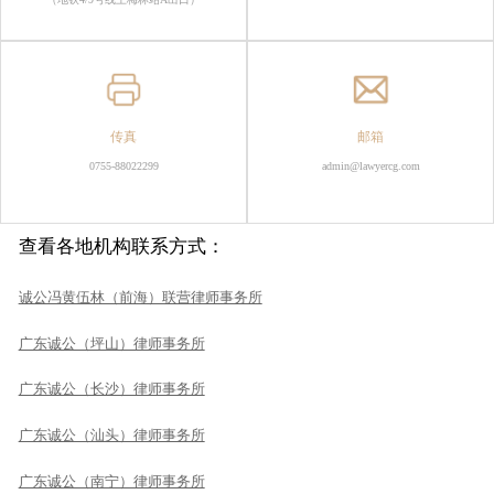
传真
邮箱
0755-88022299
admin@lawyercg.com
查看各地机构联系方式：
诚公冯黄伍林（前海）联营律师事务所
广东诚公（坪山）律师事务所
广东诚公（长沙）律师事务所
广东诚公（汕头）律师事务所
广东诚公（南宁）律师事务所