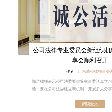
公司法律专业委员会新组织机
享会顺利召开
作者：
广东诚公律师事务
郑涛律师表示公司法委要借鉴家事委认真学习
验，要在公司法委建立新机制，开展多人分享
并展示《诚公公司法律专业委委员守则（讨论
阅读全文
论。