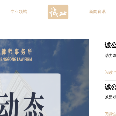
专业领域
新闻资讯
助力
阅读
以昂扬
阅读