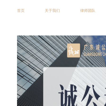
首页
关于我们
律师团队