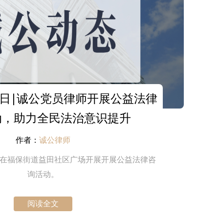
日∣诚公党员律师开展公益法律
动，助力全民法治意识提升
作者：
诚公律师
”在福保街道益田社区广场开展开展公益法律咨
询活动。
阅读全文