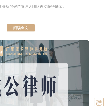
事务所的破产管理人团队再次获得殊荣。
阅读全文