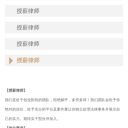
授薪律师
授薪律师
授薪律师
授薪律师
【授薪律师】
我们是处于创业阶段的团队，拒绝躺平，多劳多得！我们团队会给予你
绝对的信任，给予充分的平台及案件量让你独立处理法律事务并展示自
己的实力。期待实干型伙伴加入。