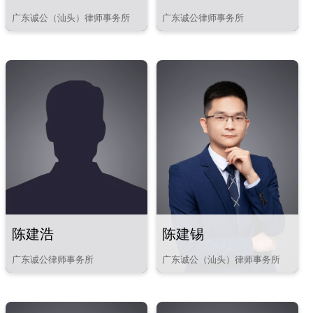
广东诚公（汕头）律师事务所
广东诚公律师事务所
陈建浩
陈建锡
广东诚公律师事务所
广东诚公（汕头）律师事务所
知识产权、保险纠纷以及常规民
商事、经济纠纷等诉讼法律业