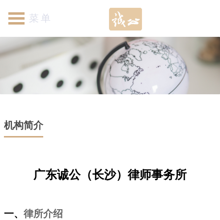
首页
关于我们
律师团队
专业领域
新闻资讯
各地机构
加入我们
联系我们
机构简介
广东诚公（长沙）律师事务所
一、
律所介绍