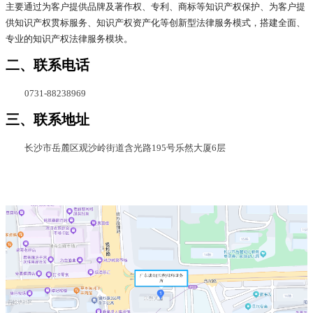
主要通过为客户提供品牌及著作权、专利、商标等知识产权保护、为客户提
供知识产权贯标服务、知识产权资产化等创新型法律服务模式，搭建全面、
专业的知识产权法律服务模块。
二、联系电话
0731-88238969  
三、联系地址
长沙市岳麓区观沙岭街道含光路195号乐然大厦6层