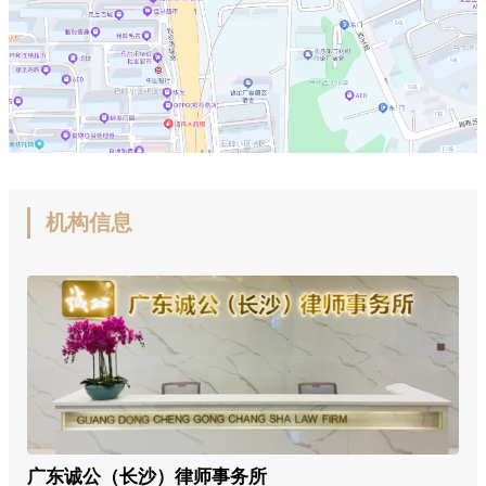
机构信息
广东诚公（长沙）律师事务所