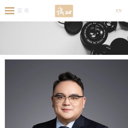
首页
关于我们
律师团队
专业领域
新闻资讯
各地机构
加入我们
联系我们
EN