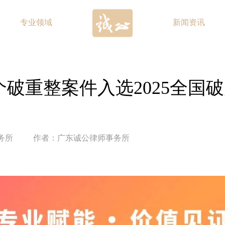
专业领域
新闻资讯
破重整案件入选2025全国
务所
作者：广东诚公律师事务所