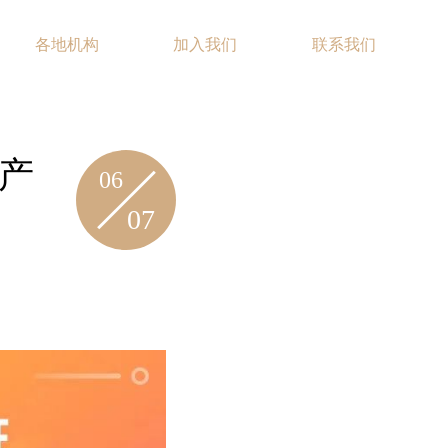
各地机构
加入我们
联系我们
EN
破产
06
07