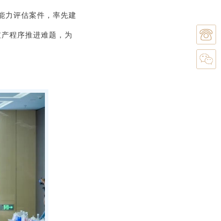
能力评估案件，率先建
破产程序推进难题，为