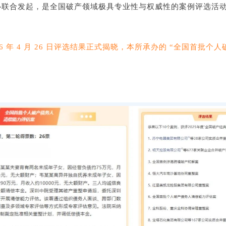
心联合发起，是全国破产领域极具专业性与权威性的案例评选活
26 年 4 月 26 日评选结果正式揭晓，本所承办的 “全国首批