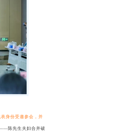
代表身份受邀参会，并
——陈先生夫妇合并破