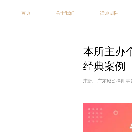
首页
关于我们
律师团队
本所主办个
经典案例
来源：广东诚公律师事