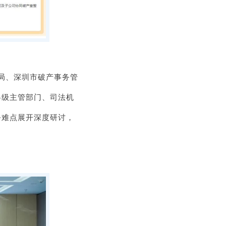
司法局、深圳市破产事务管
各级主管部门、司法机
务难点展开深度研讨，