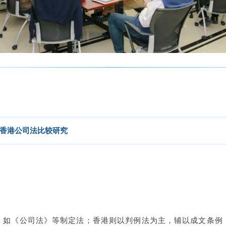
香港公司法比较研究
，如《公司法》等制定法；香港则以判例法为主，辅以成文条例