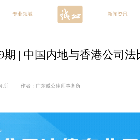
专业领域
新闻资讯
9期 | 中国内地与香港公司法
务所
作者：广东诚公律师事务所