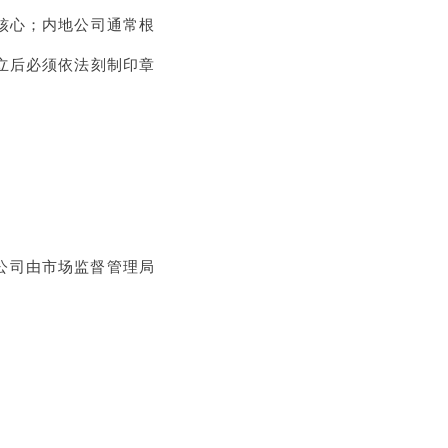
力核心；内地公司通常根
立后必须依法刻制印章
公司由市场监督管理局