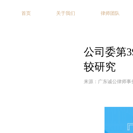
首页
关于我们
律师团队
公司委第3
较研究
来源：广东诚公律师事