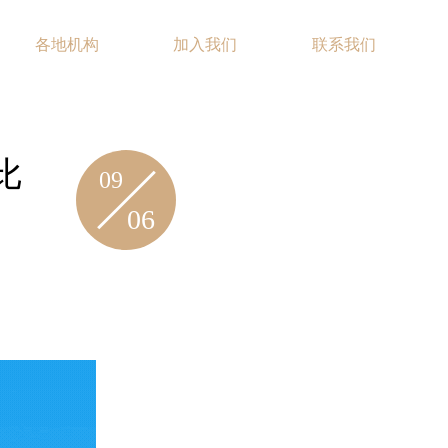
各地机构
加入我们
联系我们
EN
比
09
06