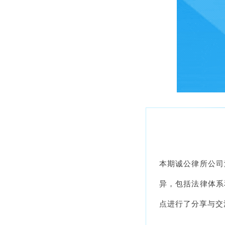
本期诚公律所公司
异，包括法律体系
点进行了分享与交