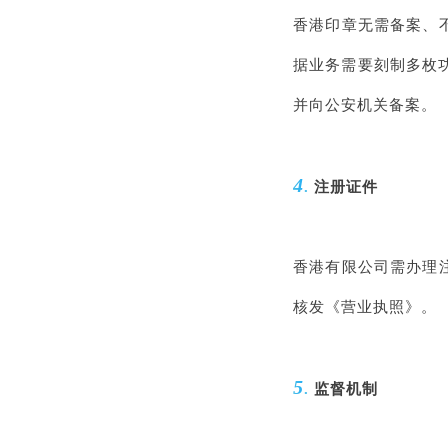
香港印章无需备案、不
据业务需要刻制多枚
并向公安机关备案。
4
.
注册证件
香港有限公司需办理
核发《营业执照》。
5
.
监督机制