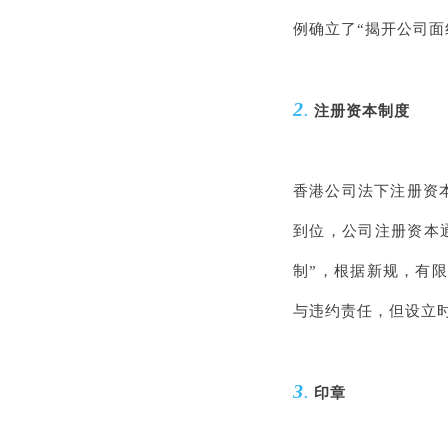
例确立了“揭开公司面
2
.
注册资本制度
香港公司法下注册资
到位，公司注册资本通
制”，根据新规，有
与违约责任，但设立
3
.
印章