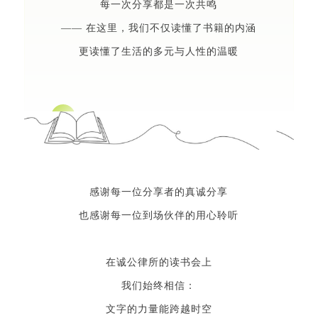
每一次分享都是一次共鸣
—— 在这里，我们不仅读懂了书籍的内涵
更读懂了生活的多元与人性的温暖
感谢每一位分享者的真诚分享
也感谢每一位到场伙伴的用心聆听
在诚公律所的读书会上
我们始终相信：
文字的力量能跨越时空