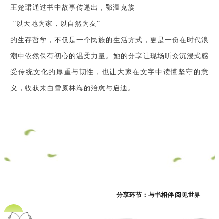
王楚珺通过书中故事传递出，鄂温克族

 “以天地为家，以自然为友” 

的生存哲学，不仅是一个民族的生活方式，更是一份在时代浪
潮中依然保有初心的温柔力量。她的分享让现场听众沉浸式感
受传统文化的厚重与韧性，也让大家在文字中读懂坚守的意
义，收获来自雪原林海的治愈与启迪。
分享环节：与书相伴 阅见世界