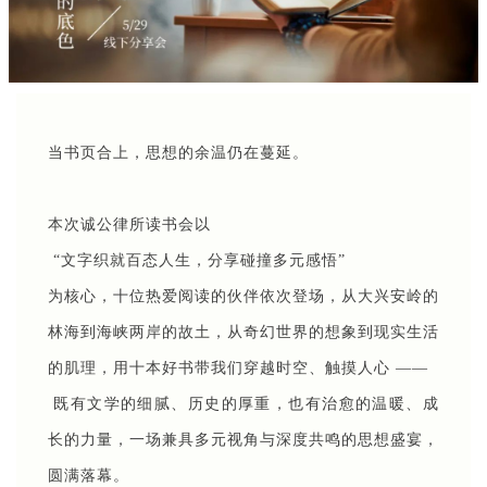
当书页合上，思想的余温仍在蔓延。
本次诚公律所读书会以

 “文字织就百态人生，分享碰撞多元感悟” 

为核心，十位热爱阅读的伙伴依次登场，从大兴安岭的
林海到海峡两岸的故土，从奇幻世界的想象到现实生活
的肌理，用十本好书带我们穿越时空、触摸人心 ——

 既有文学的细腻、历史的厚重，也有治愈的温暖、成
长的力量，一场兼具多元视角与深度共鸣的思想盛宴，
圆满落幕。