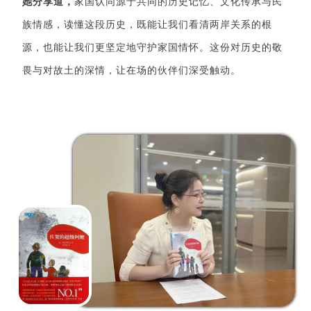
她分享道，
家国认同源于共同的历史记忆、文化传承与民
族情感，读懂这段历史，既能让我们看清两岸关系的根
源，也能让我们更坚定地守护家国情怀。这份对历史的敬
畏与对故土的深情，让在场的伙伴们深受触动。