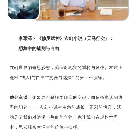
李军泽 × 《修罗武神》玄幻小说（天马行空）：
想象中的规则与自由
玄幻世界的奇思妙想，藏着对现实的重构与延伸。本质上
是对 “规则与自由”“责任与选择” 的另一种演绎。
他分享道，
想象力不是脱离现实的空想，而是拓宽认知边
界的钥匙 —— 玄幻小说中主角的成长、正邪的博弈，既
满足了我们对浪漫与热血的向往，也让我们在虚构世界
中，思考现实生活中的价值与抉择。