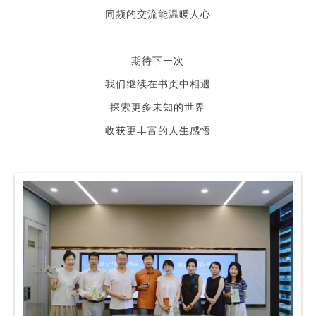
同频的交流能温暖人心
期待下一次
我们继续在书页中相遇
探索更多未知的世界
收获更丰富的人生感悟