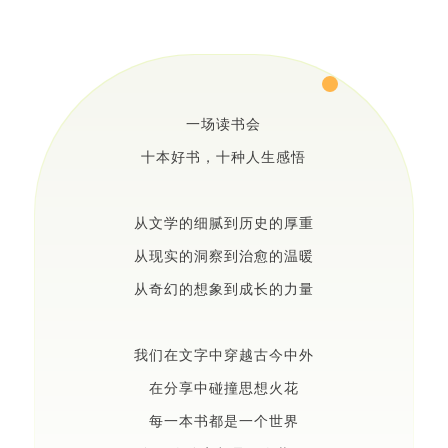
一场读书会
十本好书，十种人生感悟
从文学的细腻到历史的厚重
从现实的洞察到治愈的温暖
从奇幻的想象到成长的力量
我们在文字中穿越古今中外
在分享中碰撞思想火花
每一本书都是一个世界