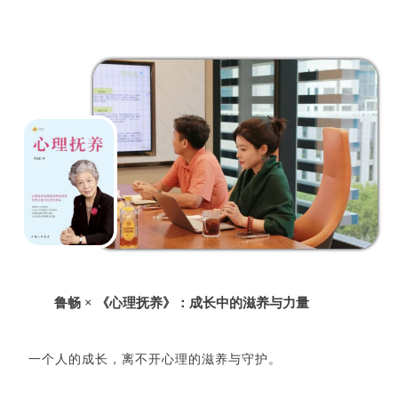
鲁畅 × 《心理抚养》：成长中的滋养与力量
一个人的成长，离不开心理的滋养与守护。