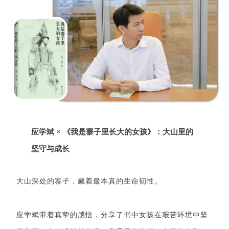
应学斌 × 《我是寨子里长大的女孩》：大山里的
坚守与成长
大山深处的寨子，藏着最本真的生命韧性。
应学斌带着真挚的感悟，分享了书中女孩在艰苦环境中坚