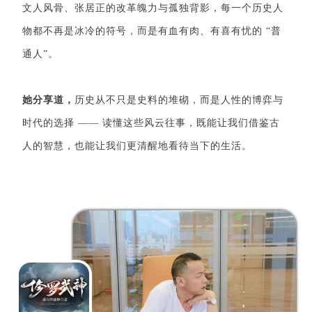
文人风骨、张居正的改革魄力与孤独背影，每一个历史人
物都不再是冰冷的符号，而是有血有肉、有喜有忧的 “普
通人”。
她分享道，
历史从不只是史料的堆砌，而是人性的博弈与
时代的选择 —— 读懂这些风云往事，既能让我们借鉴古
人的智慧，也能让我们更清醒地看待当下的生活。