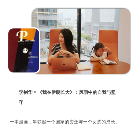
李钊华 × 《我在伊朗长大》：风雨中的自我与坚
守
一本漫画，串联起一个国家的变迁与一个女孩的成长。