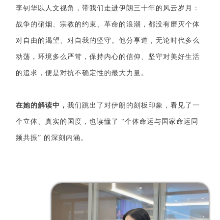
李钊华以人文视角，带我们走进伊朗三十年的风云岁月：
战争的硝烟、宗教的约束、革命的浪潮，都没有磨灭个体
对自由的渴望、对自我的坚守。他分享道，无论时代多么
动荡，环境多么严苛，保持内心的信仰、坚守对美好生活
的追求，便是对抗不确定性的最大力量。
在她的解读中，
我们跳出了对伊朗的刻板印象，看见了一
个立体、真实的国度，也读懂了 “个体命运与国家命运同
频共振” 的深刻内涵。