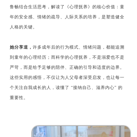
鲁畅结合生活思考，解读了《心理抚养》的核心价值：童
年的安全感、情绪的疏导、人际关系的培养，是塑造健全
人格的关键。
她分享道，
许多成年后的行为模式、情绪问题，都能追溯
到童年的心理经历；而科学的心理抚养，不是溺爱也不是
严苛，而是给予足够的陪伴、正确的引导和适度的边界。
这些实用的感悟，不仅让为人父母者深受启发，也让每一
个关注自我成长的人，读懂了 “接纳自己、滋养内心” 的
重要性。