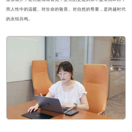
而人性中的温暖、对生命的敬畏、对自然的尊重，是跨越时代
的永恒共鸣。