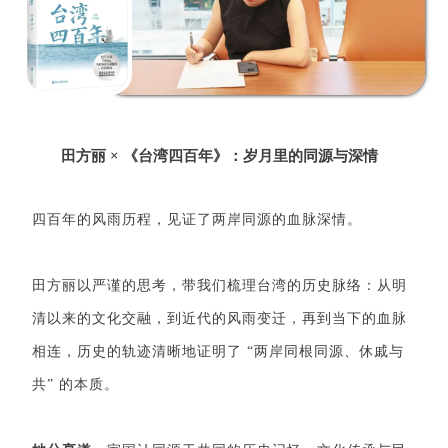
田方丽 × 《台湾四百年》：岁月里的同源与深情
四百年的风雨历程，见证了两岸同源的血脉深情。
田方丽以严谨的思考，带我们梳理台湾的历史脉络：从明
清以来的文化交融，到近代的风雨变迁，再到当下的血脉
相连，历史的轨迹清晰地证明了 “两岸同根同源、休戚与
共” 的本质。