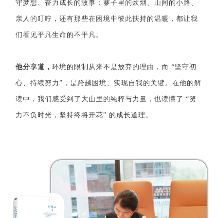
守梦想、奋力成长的故事：寨子里的炊烟、山间的小路、
亲人的叮咛，还有那些在困境中彼此扶持的温暖，都让我
们看见平凡生命的不平凡。
他分享道，
环境的限制从来不是放弃的理由，而 “坚守初
心、持续努力”，是跨越困境、实现自我的关键。在他的解
读中，我们感受到了大山里的纯粹与力量，也读懂了 “努
力不负时光，坚持终将开花” 的成长道理。