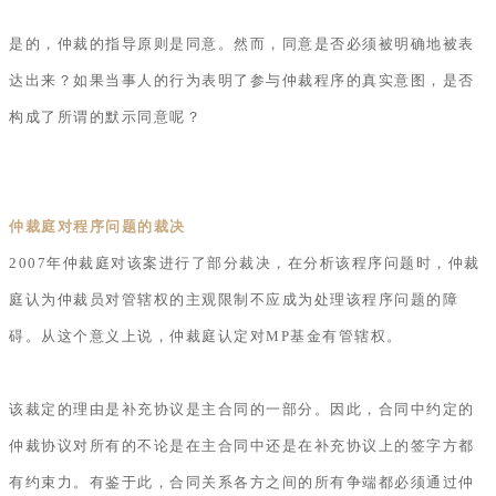
是的，仲裁的指导原则是同意。然而，同意是否必须被明确地被表
达出来？如果当事人的行为表明了参与仲裁程序的真实意图，是否
构成了所谓的默示同意呢？
仲裁庭对程序问题的裁决
2007年仲裁庭对该案进行了部分裁决，在分析该程序问题时，仲裁
庭认为仲裁员对管辖权的主观限制不应成为处理该程序问题的障
碍。从这个意义上说，仲裁庭认定对MP基金有管辖权。
该裁定的理由是补充协议是主合同的一部分。因此，合同中约定的
仲裁协议对所有的不论是在主合同中还是在补充协议上的签字方都
有约束力。有鉴于此，合同关系各方之间的所有争端都必须通过仲