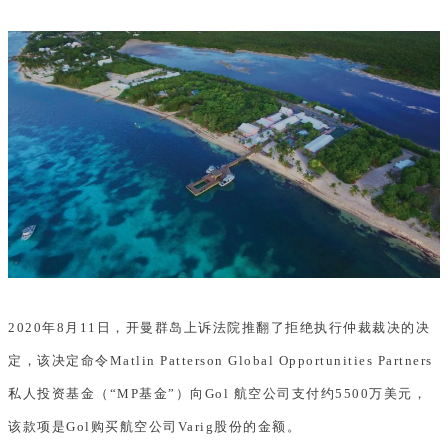
2020年8月11日，开曼群岛上诉法院推翻了拒绝执行仲裁裁决的决
定，该决定命令Matlin Patterson Global Opportunities Partners
私人投资基金（“MP基金”）向Gol 航空公司支付约5500万美元，
该款项是Gol购买航空公司Varig股份的金额。