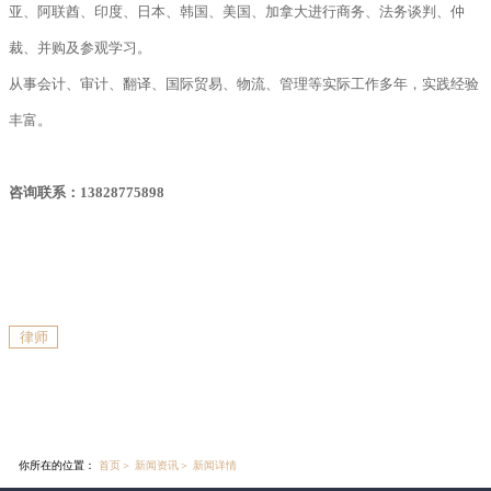
亚、阿联酋、印度、日本、韩国、美国、加拿大进行商务、法务谈判、仲
裁、并购及参观学习。
从事会计、审计、翻译、国际贸易、物流、管理等实际工作多年，实践经验
丰富。
咨询联系：13828775898
律师
你所在的位置：
首页
＞
新闻资讯
＞
新闻详情