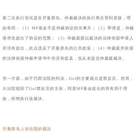
第二次执行尝试是在开曼群岛。仲裁裁决的执行再次受到质疑，理
由有四：（1）MP基金不是仲裁协议的当事方；（2）即便是，仲裁
请求也超出了协议的范围；（3）仲裁庭据以裁决的法律依据申请人
并没有提出，此点违反了开曼群岛的公共政策；（4）仲裁庭所依据
的法律依据仲裁申请书中并没有提及，也从未提交仲裁庭裁决。
另一方面，由于巴西法院的判决，Gol的主要观点是禁反言。然而，
大法院驳回了Gol禁反言的主张，同意MP基金提出的所有四个理
由，拒绝执行该裁决。
开曼群岛上诉法院的裁决