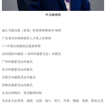
申玉峰律师
诚公冯黄伍林（前海）联营律师事务所 律师
广东省涉外律师领军人才库入库律师
1+1中国法律援助志愿者律师
深圳国际仲裁院（ 深圳仲裁委员会）仲裁员
广州仲裁委员会仲裁员
长沙仲裁委员会仲裁员
石家庄仲裁委员会仲裁员
邯郸仲裁委员会仲裁员
企业法律顾问、英语翻译职称
先后多次赴英国、德国、法国、瑞士、荷兰、丹麦、挪威、瑞典、斯洛文尼