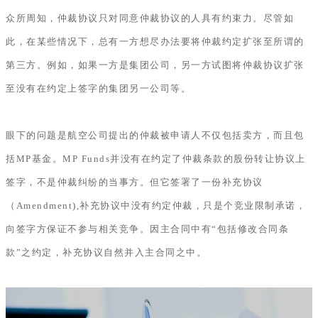
众所周知，仲裁协议只对同意仲裁协议的人具有约束力。尽管如
此，在某些情况下，总有一方想尽办法要将仲裁约定扩张至所谓的
第三方。例如，如果一方是集团公司，另一方试图将仲裁协议扩张
至没有在约定上签字的集团另一公司等。
眼下的问题是航空公司提出的仲裁被申请人不仅包括卖方，而且包
括MP基金。MP Funds并没有在约定了仲裁条款的股份转让协议上
签字，不是仲裁纠纷的当事方。但它签署了一份补充协议
（Amendment),补充协议中没有约定仲裁，只是个竞业限制承诺，
向签字方保证不参与相关竞争。因主合同中有“包括修改合同条
款”之约定，补充协议自然并入主合同之中。