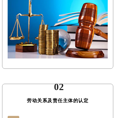
02
劳动关系及责任主体的认定