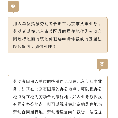
⑩
用人单位指派劳动者长期在北京市从事业务，
劳动者以在北京市某区县的居住地作为劳动合
同履行地而向该地仲裁委申请仲裁或向基层法
院起诉的，如何处理？
答
劳动者因用人单位的指派而长期在北京市从事业
务，如其在北京有固定的办公地点，可以视办公
地点所在地为劳动合同履行地，如因业务原因没
有固定办公地点，则可以视其在北京的居住地为
劳动合同履行地。劳动者应当向仲裁委、法院提