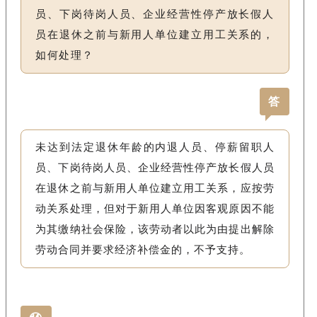
员、下岗待岗人员、企业经营性停产放长假人
员在退休之前与新用人单位建立用工关系的，
如何处理？
答
未达到法定退休年龄的内退人员、停薪留职人
员、下岗待岗人员、企业经营性停产放长假人员
在退休之前与新用人单位建立用工关系，应按劳
动关系处理，但对于新用人单位因客观原因不能
为其缴纳社会保险，该劳动者以此为由提出解除
劳动合同并要求经济补偿金的，不予支持。