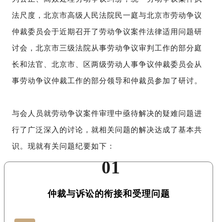
法尺度，北京市高级人民法院民一庭与北京市劳动争议
仲裁委员会于近期召开了劳动争议案件法律适用问题研
讨会，北京市三级法院从事劳动争议审判工作的部分庭
长和法官、北京市、区两级劳动人事争议仲裁委员会从
事劳动争议仲裁工作的部分领导和仲裁员参加了研讨。
与会人员就劳动争议案件审理中亟待解决的疑难问题进
行了广泛深入的讨论，就相关问题的解决达成了基本共
识。现就有关问题纪要如下：
0
1
仲裁与诉讼的衔接和受理问题