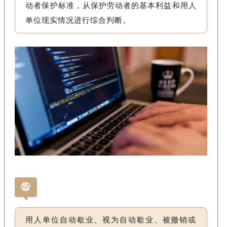
动者保护标准，从保护劳动者的基本利益和用人
单位现实情况进行综合判断。
⑮
用人单位自动歇业、视为自动歇业、被撤销或