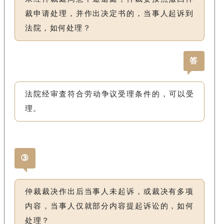
裁申请处理，并作出决定书的，当事人起诉到
法院，如何处理？
答
法院经审査符合劳动争议受理条件的，可以受
理。
③
仲裁裁决作出后当事人未起诉，或裁决有多项
内容，当事人仅就部分内容提起诉讼的，如何
处理？