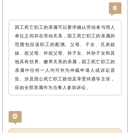
答
因工死亡职工的亲属可以要求确认劳动者与用人
单位之间存在劳动关系，因工死亡职工的亲属的
范围包括该职工的配偶、父母、子女、兄弟姐
妹、祖父母、外祖父母、孙子女、外孙子女和其
他具有扶养、赡养关系的亲属，因工死亡职工的
亲属中任何一人均可作为仲裁申请人或诉讼原
告。涉及因公死亡职工赔偿及享受待遇等主张，
应由全部亲属作为当事人参加诉讼。
㉒