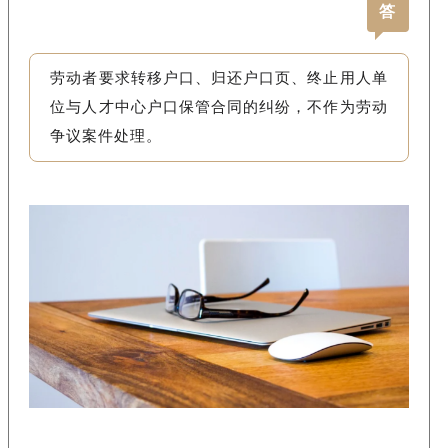
答
劳动者要求转移户口、归还户口页、终止用人单
位与人才中心户口保管合同的纠纷，不作为劳动
争议案件处理。