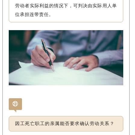
劳动者实际利益的情况下，可判决由实际用人单
位承担连带责任。
㉑
因工死亡职工的亲属能否要求确认劳动关系？