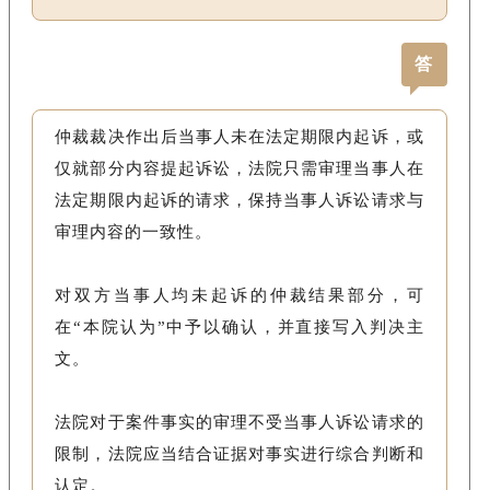
答
仲裁裁决作出后当事人未在法定期限内起诉，或
仅就部分内容提起诉讼，法院只需审理当事人在
法定期限内起诉的请求，保持当事人诉讼请求与
审理内容的一致性。
对双方当事人均未起诉的仲裁结果部分，可
在“本院认为”中予以确认，并直接写入判决主
文。
法院对于案件事实的审理不受当事人诉讼请求的
限制，法院应当结合证据对事实进行综合判断和
认定。