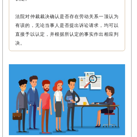
法院对仲裁裁决确认是否存在劳动关系一顶认为
有误的，无论当事人是否提出诉讼请求，均可以
直接予以认定，并根据所认定的事实作出相应判
决。