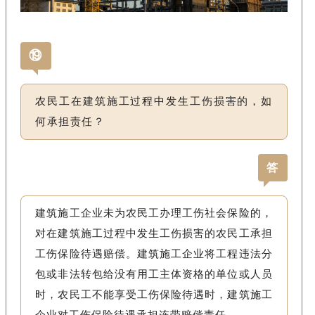
⑲
农民工在建筑施工过程中发生工伤损害的，如
何承担责任？
答
建筑施工企业未为农民工办理工伤社会保险的，
对在建筑施工过程中发生工伤损害的农民工承担
工伤保险待遇赔偿。建筑施工企业将工程违法分
包或非法转包给没有用工主体资格的单位或人员
时，农民工不能享受工伤保险待遇时，建筑施工
企业对工伤保险待遇承担连带赔偿责任。