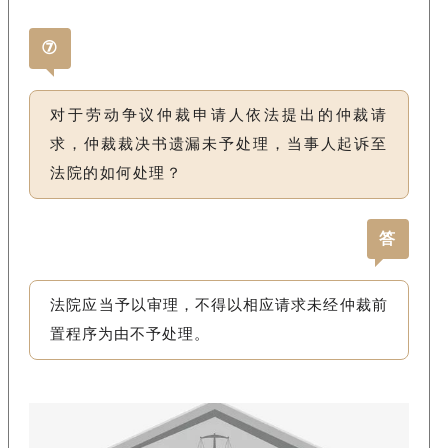
⑦
对于劳动争议仲裁申请人依法提出的仲裁请
求，仲裁裁决书遗漏未予处理，当事人起诉至
法院的如何处理？
答
法院应当予以审理，不得以相应请求未经仲裁前
置程序为由不予处理。