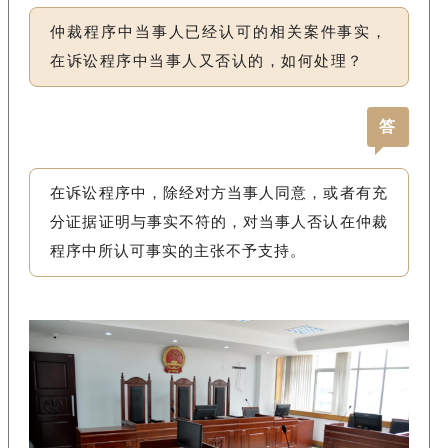
仲裁程序中当事人已经认可的相关案件事实，
在诉讼程序中当事人又否认的，如何处理？
答
在诉讼程序中，除经对方当事人同意，或者有充
分证据证明与事实不符的，对当事人否认在仲裁
程序中所认可事实的主张不予支持。