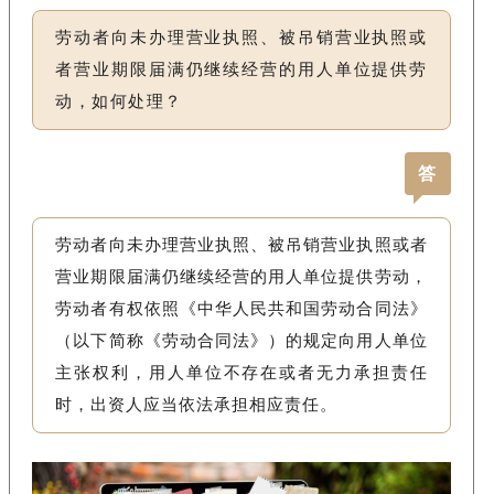
劳动者向未办理营业执照、被吊销营业执照或
者营业期限届满仍继续经营的用人单位提供劳
动，如何处理？
答
劳动者向未办理营业执照、被吊销营业执照或者
营业期限届满仍继续经营的用人单位提供劳动，
劳动者有权依照《中华人民共和国劳动合同法》
（以下简称《劳动合同法》）的规定向用人单位
主张权利，用人单位不存在或者无力承担责任
时，出资人应当依法承担相应责任。