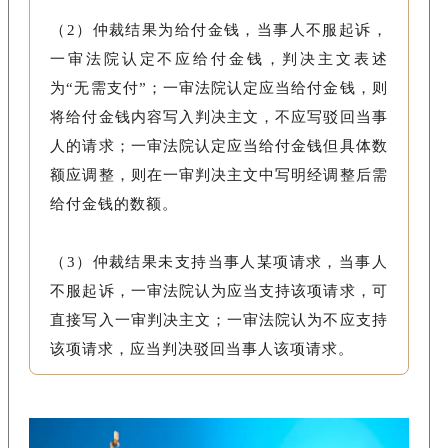
（2）仲裁结果为给付金钱，当事人不服起诉，
一审法院认定不应给付金钱，判决主文表述
为“无需支付”；一审法院认定应当给付金钱，则
将给付金钱内容写入判决主文，不应写驳回当事
人的请求；一审法院认定应当给付金钱但具体数
额应调整，则在一审判决主文中写明经调整后需
给付金钱的数额。
（3）仲裁结果未支持当事人某项请求，当事人
不服起诉，一审法院认为应当支持该项请求，可
直接写入一审判决主文；一审法院认为不应支持
该项请求，应当判决驳回当事人该项请求。