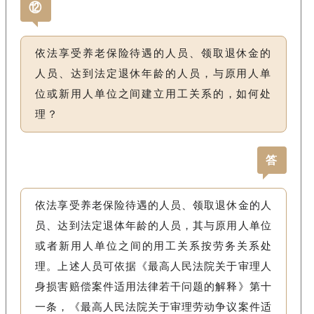
⑫
依法享受养老保险待遇的人员、领取退休金的
人员、达到法定退休年龄的人员，与原用人单
位或新用人单位之间建立用工关系的，如何处
理？
答
依法享受养老保险待遇的人员、领取退休金的人
员、达到法定退体年龄的人员，其与原用人单位
或者新用人单位之间的用工关系按劳务关系处
理。上述人员可依据《最高人民法院关于审理人
身损害赔偿案件适用法律若干问题的解释》第十
一条，《最高人民法院关于审理劳动争议案件适