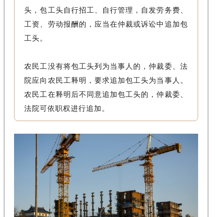
头，包工头自行招工、自行管理，自发劳务费、
工资、劳动报酬的，应当在仲裁或诉讼中追加包
工头。
农民工没有将包工头列为当事人的，仲裁委、法
院应向农民工释明，要求追加包工头为当事人。
农民工在释明后不同意追加包工头的，仲裁委、
法院可依职权进行追加。