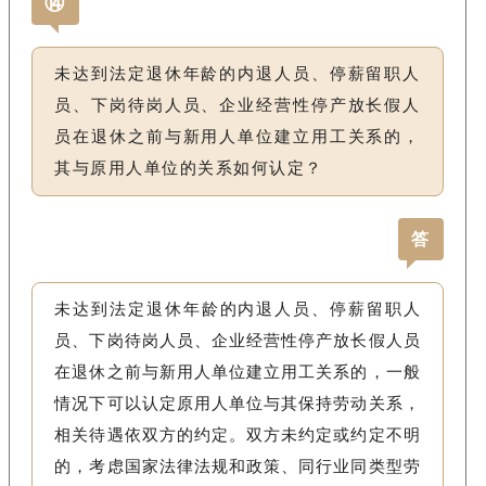
⑭
未达到法定退休年龄的内退人员、停薪留职人
员、下岗待岗人员、企业经营性停产放长假人
员在退休之前与新用人单位建立用工关系的，
其与原用人单位的关系如何认定？
答
未达到法定退休年龄的内退人员、停薪留职人
员、下岗待岗人员、企业经营性停产放长假人员
在退休之前与新用人单位建立用工关系的，一般
情况下可以认定原用人单位与其保持劳动关系，
相关待遇依双方的约定。双方未约定或约定不明
的，考虑国家法律法规和政策、同行业同类型劳