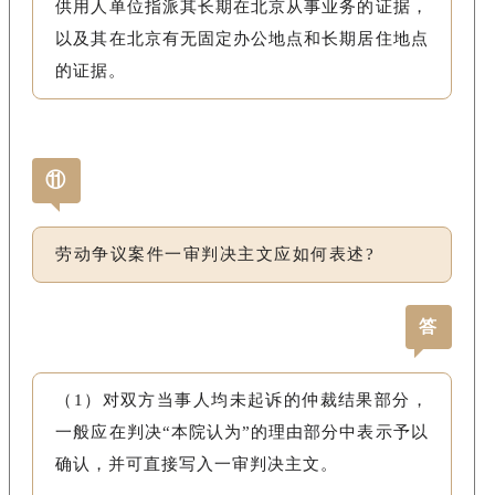
供用人单位指派其长期在北京从事业务的证据，
以及其在北京有无固定办公地点和长期居住地点
的证据。
⑪
劳动争议案件一审判决主文应如何表述?
答
（1）对双方当事人均未起诉的仲裁结果部分，
一般应在判决“本院认为”的理由部分中表示予以
确认，并可直接写入一审判决主文。