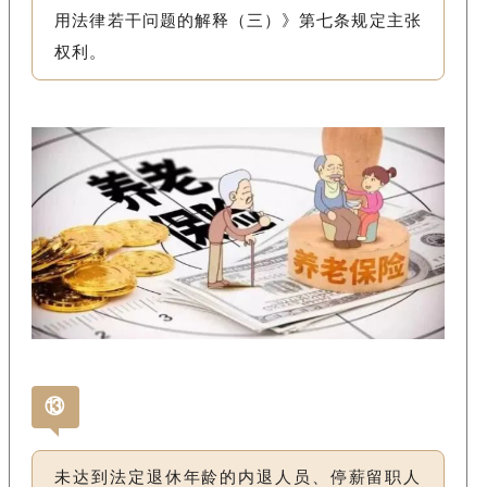
用法律若干问题的解释（三）》第七条规定主张
权利。
⑬
未达到法定退休年龄的内退人员、停薪留职人