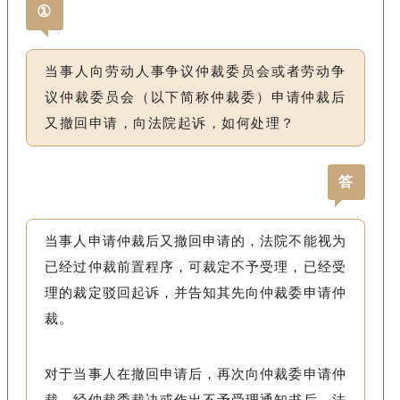
①
当事人向劳动人事争议仲裁委员会或者劳动争
议仲裁委员会（以下简称仲裁委）申请仲裁后
又撤回申请，向法院起诉，如何处理？
答
当事人申请仲裁后又撤回申请的，法院不能视为
已经过仲裁前置程序，可裁定不予受理，已经受
理的裁定驳回起诉，并告知其先向仲裁委申请仲
裁。
对于当事人在撤回申请后，再次向仲裁委申请仲