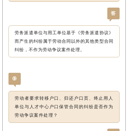
答
劳务派遣单位与用工单位基于《劳务派遣协议》
而产生的纠纷属于劳动合同以外的其他类型合同
纠纷，不作为劳动争议案件处理。
⑨
劳动者要求转移户口、归还户口页、终止用人
单位与人才中心户口保管合同的纠纷是否作为
劳动争议案件处理？