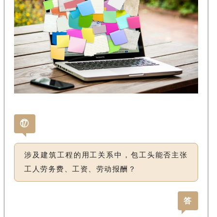
⑰
涉及建筑工程的用工关系中，包工头能否主张
工人劳务费、工资、劳动报酬？
答