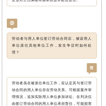
⑳
劳动者与用人单位签订劳动合同后，被该用人
单位派往其他单位工作，发生争议时如何处
理？
答
劳动者虽在被派往单位工作，应认定其与签订劳
动合同的用人单位存在劳动关系。可根据案件审
理情况，追加实际用人单位参加诉讼。在判决仅
由签订劳动合同的用人单位承担责任，可能损害