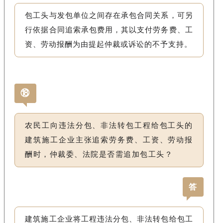
包工头与发包单位之间存在承包合同关系，可另
行依据合同追索承包费用，其以支付劳务费、工
资、劳动报酬为由提起仲裁或诉讼的不予支持。
⑱
农民工向违法分包、非法转包工程给包工头的
建筑施工企业主张追索劳务费、工资、劳动报
酬时，仲裁委、法院是否需追加包工头？
答
建筑施工企业将工程违法分包、非法转包给包工