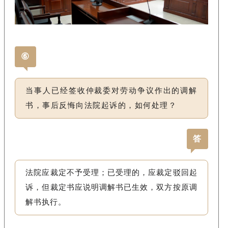
⑥
当事人已经签收仲裁委对劳动争议作出的调解
书，事后反悔向法院起诉的，如何处理？
答
法院应裁定不予受理；已受理的，应裁定驳回起
诉，但裁定书应说明调解书已生效，双方按原调
解书执行。