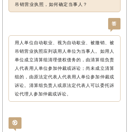
吊销营业执照，如何确定当事人？
答
用人单位自动歇业、视为自动歇业、被撤销、被
吊销营业执照应列该用人单位为当事人。如用人
单位成立清算组清理债权债务的，由清算组负责
人代表用人单位参加仲裁或诉讼；尚未成立清算
组的，由原法定代表人代表用人单位参加仲裁或
诉讼。清算组负责人或原法定代表人可以委托诉
讼代理人参加仲裁或诉讼。
⑯