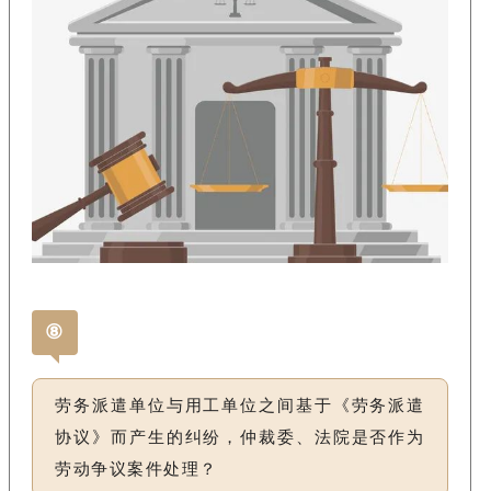
⑧
劳务派遣单位与用工单位之间基于《劳务派遣
协议》而产生的纠纷，仲裁委、法院是否作为
劳动争议案件处理？