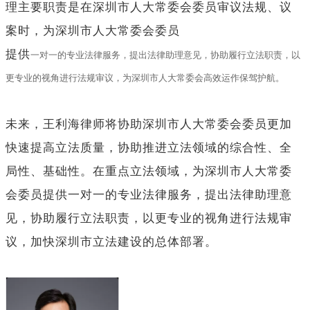
理主要职责是在深圳市人大常委会委员审议法规、议
案时，为深圳市人大常委会委员
提供
一对一的专业法律服务，提出法律助理意见，协助履行立法职责，以
更专业的视角进行法规审议，为深圳市人大常委会高效运作保驾护航。
未来，王利海律师将协助深圳市人大常委会委员更加
快速提高立法质量，协助推进立法领域的综合性、全
局性、基础性。在重点立法领域，为深圳市人大常委
会委员提供一对一的专业法律服务，提出法律助理意
见，协助履行立法职责，以更专业的视角进行法规审
议，加快深圳市立法建设的总体部署。