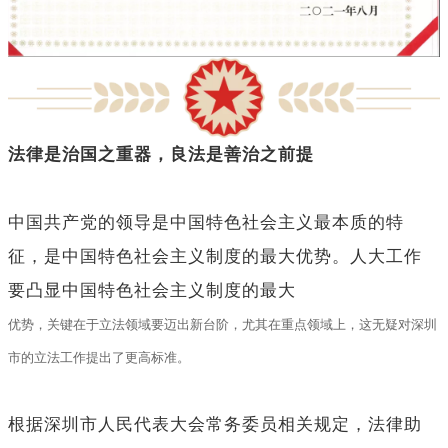
法律是治国之重器，良法是善治之前提
中国共产党的领导是中国特色社会主义最本质的特
征，是中国特色社会主义制度的最大优势。人大工作
要凸显中国特色社会主义制度的最大
优势，关键在于立法领域要迈出新台阶，尤其在重点领域上，这无疑对深圳
市的立法工作提出了更高标准。
根据深圳市人民代表大会常务委员相关规定，法律助