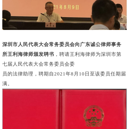
深圳市人民代表大会常务委员会向广东诚公律师事务
所王利海律师颁发聘书
，聘请王利海律师为深圳市第
七届人民代表大会常务委员会委
员的法律助理，聘期自
2021年8月10日至该委员任期届
满。