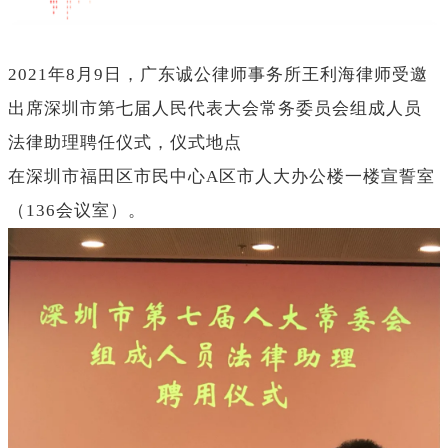
2021年8月9日，广东诚公律师事务所王利海律师受邀
出席深圳市第七届人民代表大会常务委员会组成人员
法律助理聘任仪式，仪式地点
在深圳市福田区市民中心A区市人大办公楼一楼宣誓室
（136会议室）。