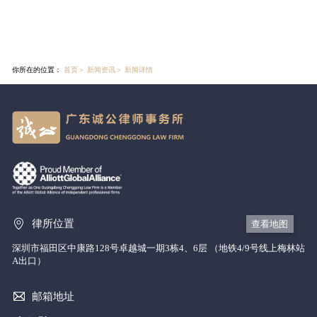
你所在的位置：
首页
＞
新闻资讯
＞
新闻详情
律所位置
查看地图
深圳市福田区中康路128号卓越城一期3栋4、6层 （地铁4/9号线上梅林站
A出口）
邮箱地址