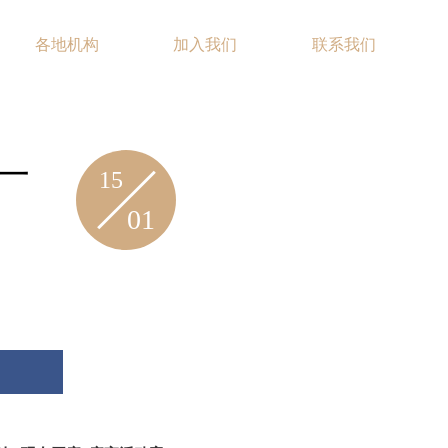
各地机构
加入我们
联系我们
EN
一
15
01