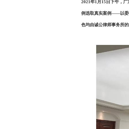
2021年1月15日下午
例选取真实案例——以委
色均由诚公律师事务所的