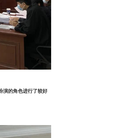
扮演的角色进行了较好