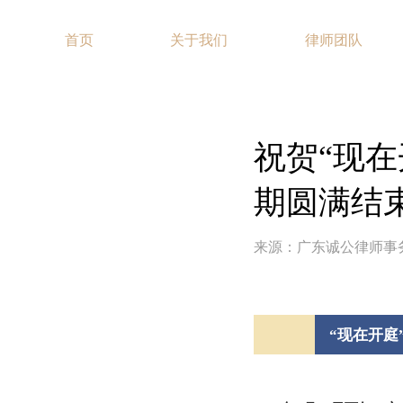
首页
关于我们
律师团队
祝贺“现
期圆满结
来源：广东诚公律师事
“现在开庭