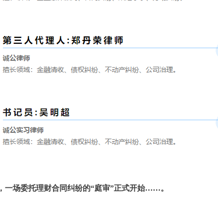
，一场委托理财合同纠纷的“庭审”正式开始……。